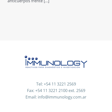
anticuerpos frente [...]
Tel: +54 11 3221 2569
Fax: +54 11 3221 2100 ext. 2569
Email: info@immunology.com.ar