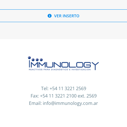
VER INSERTO
Tel: +54 11 3221 2569
Fax: +54 11 3221 2100 ext. 2569
Email: info@immunology.com.ar