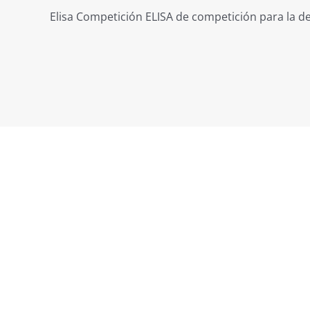
Elisa Competición ELISA de competición para la det