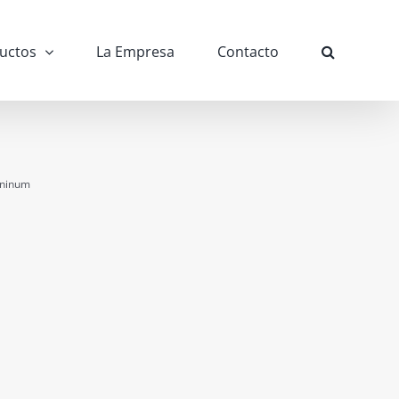
uctos
La Empresa
Contacto
ninum