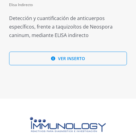
Elisa Indirecto
Detección y cuantificación de anticuerpos
específicos, frente a taquizoítos de Neospora
caninum, mediante ELISA indirecto
VER INSERTO