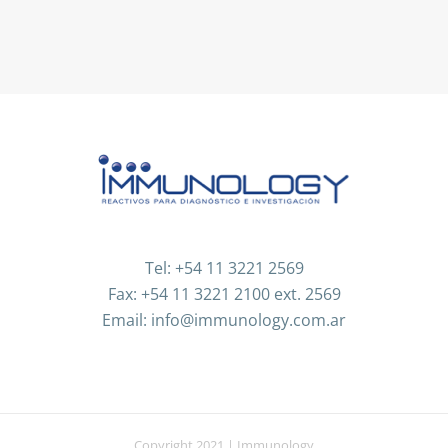
Tel: +54 11 3221 2569
Fax: +54 11 3221 2100 ext. 2569
Email: info@immunology.com.ar
Copyright 2021 | Immunology