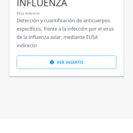
INFLUENZA
Elisa Indirecto
Detección y cuantificación de anticuerpos
específicos, frente a la infección por el virus
de la Influenza aviar, mediante ELISA
indirecto
VER INSERTO