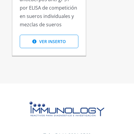
por ELISA de competición
en sueros individuales y
mezclas de sueros
VER INSERTO