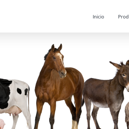
Inicio
Prod