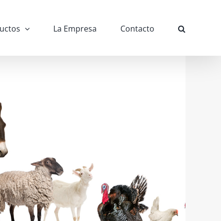
uctos
La Empresa
Contacto