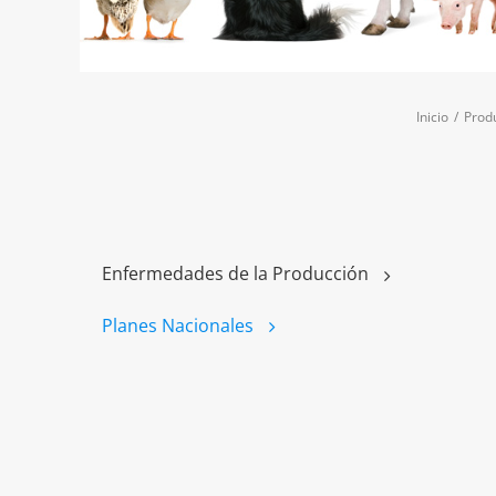
Inicio
/
Prod
Enfermedades de la Producción
Planes Nacionales