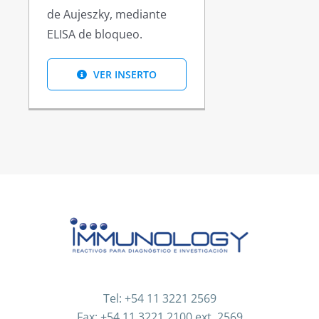
de Aujeszky, mediante
ELISA de bloqueo.
VER INSERTO
Tel: +54 11 3221 2569
Fax: +54 11 3221 2100 ext. 2569