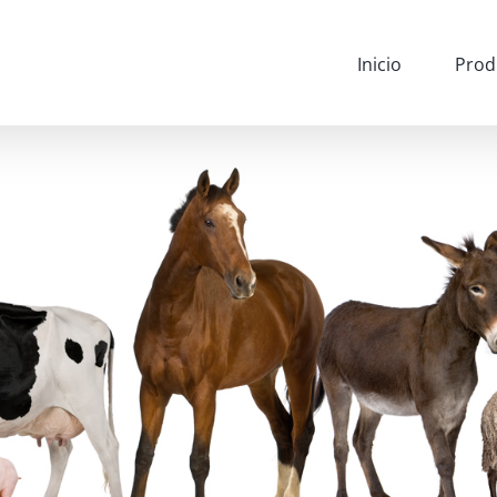
Inicio
Prod