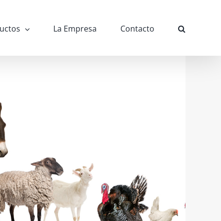
uctos
La Empresa
Contacto