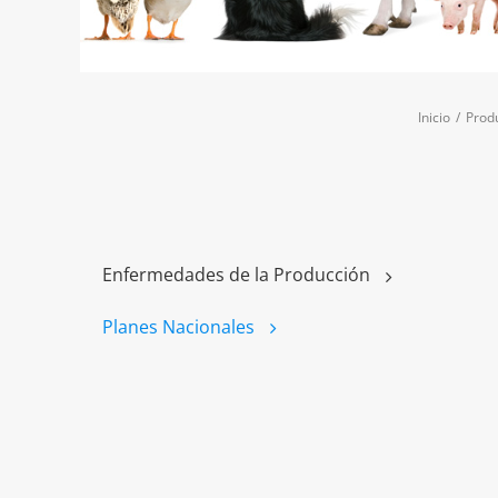
Inicio
/
Prod
Enfermedades de la Producción
Planes Nacionales